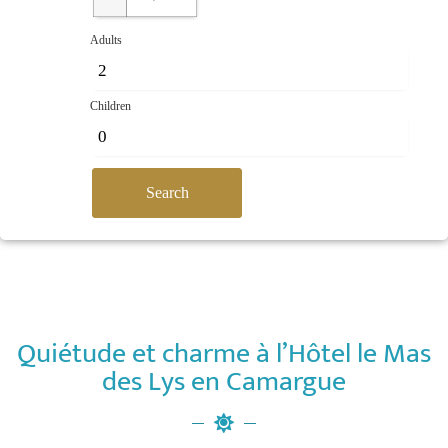
Adults
Children
Quiétude et charme à l’Hôtel le Mas
des Lys en Camargue