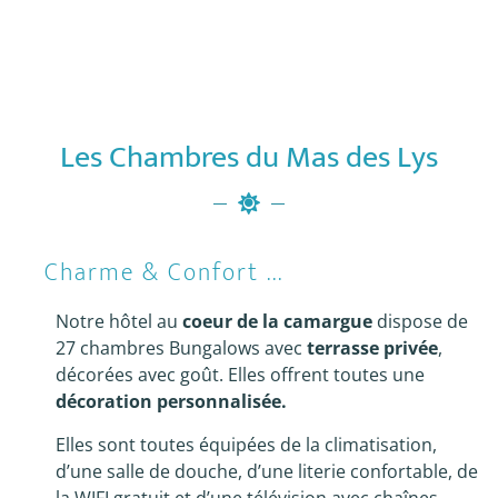
Les Chambres du Mas des Lys
Charme & Confort ...
Notre hôtel au
coeur de la camargue
dispose de
27 chambres Bungalows avec
terrasse privée
,
décorées avec goût. Elles offrent toutes une
décoration personnalisée.
Elles sont toutes équipées de la climatisation,
d’une salle de douche, d’une literie confortable, de
la WIFI gratuit et d’une télévision avec chaînes