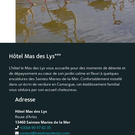
Hôtel Mas des Lys***
L’hôtel le Mas des Lys vous accueille pour des moments de détente et
de dépaysement au cœur de son jardin calme et fleuri à quelques
encablures des Saintes-Maries-de-la-Mer. Confortablement installé
dans un écrin de verdure en Camargue, cet établissement familial
vous séduira par son accueil chaleureux.
Adresse
Hôtel Mas des Lys
Route d’Arles
13460 Saintes Maries de la Mer
+(33)4 90 97 82 35
contact@hotelmasdeslys.com