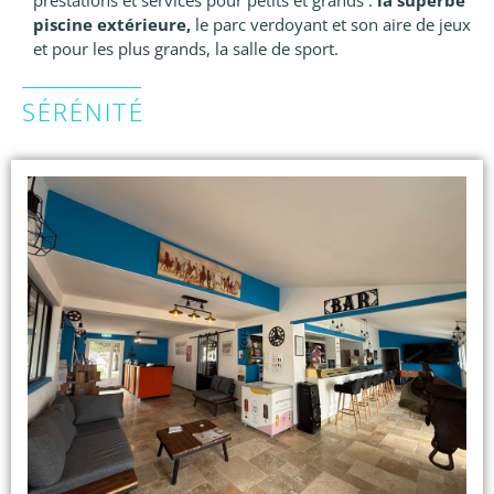
piscine extérieure,
le parc verdoyant et son aire de jeux
et pour les plus grands, la salle de sport.
SÉRÉNITÉ