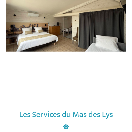
Les Services du Mas des Lys