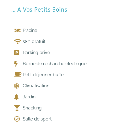
... A Vos Petits Soins
Piscine
Wifi gratuit
Parking privé
Borne de recharche électrique
Petit déjeuner buffet
Climatisation
Jardin
Snacking
Salle de sport